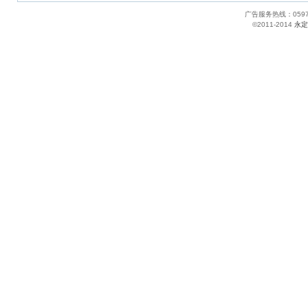
广告服务热线：05
©2011-2014
永定