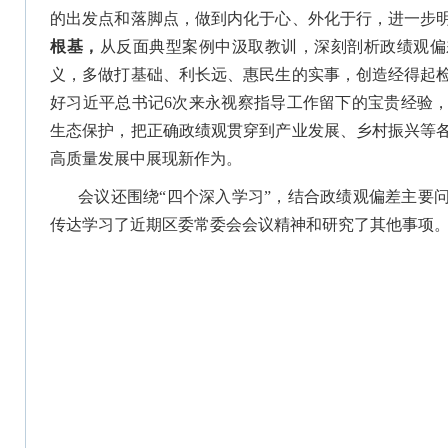
的出发点和落脚点，做到内化于心、外化于行，进一步
根基，
从反面典型案例中汲取教训，深刻剖析政绩观偏
义，多做打基础、利长远、惠民生的实事，创造经得起
好习近平总书记6次来永视察指导工作留下的宝贵经验
生态保护，把正确政绩观贯穿到产业发展、乡村振兴等
高质量发展中展现新作为。
会议还围绕“四个深入学习”，结合政绩观偏差主要
传达学习了近期区委常委会会议精神和研究了其他事项