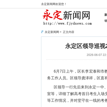
永定新闻网欢迎您！
永定新闻网
> 正文内容
永定区领导巡视
2026-06-07 22:
6月7日上午，区长李宏泰和市
务工作人员。区领导龚泽祥，区直
区领导一行先后来到永定一中
室等，详细了解高考首日考生入场
等工作情况，并对坚守在一线的考