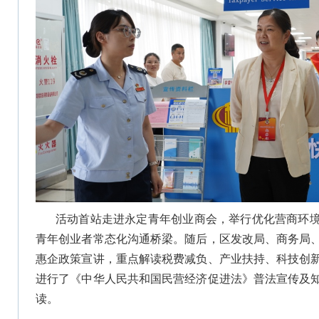
活动首站走进永定青年创业商会，举行优化营商环
青年创业者常态化沟通桥梁。随后，区发改局、商务局
惠企政策宣讲，重点解读税费减负、产业扶持、科技创
进行了《中华人民共和国民营经济促进法》普法宣传及
读。