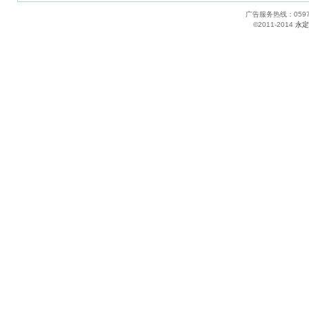
广告服务热线：05
©2011-2014
永定