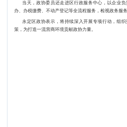
当天，政协委员还走进区行政服务中心，以企业负
办、办税缴费、不动产登记等全流程服务，检视政务服
永定区政协表示，将持续深入开展专项行动，组织
策，为打造一流营商环境贡献政协力量。