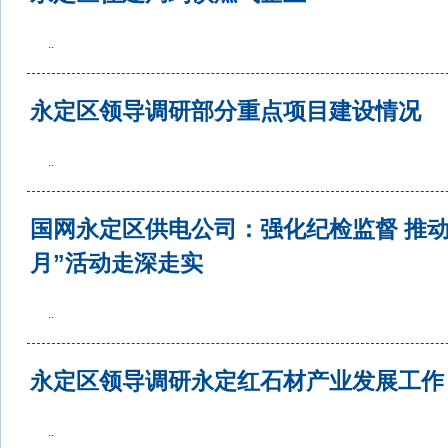
..
永定区领导调研部分重点项目建设情况
..
国网永定区供电公司：强化纪检监督 推动
月”活动走深走实
..
永定区领导调研永定红石材产业发展工作
..