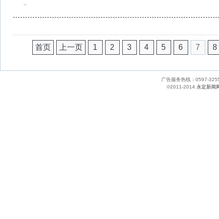
..
首页
上一页
1
2
3
4
5
6
7
8
广告服务热线：0597-
©2011-2014
永定新闻