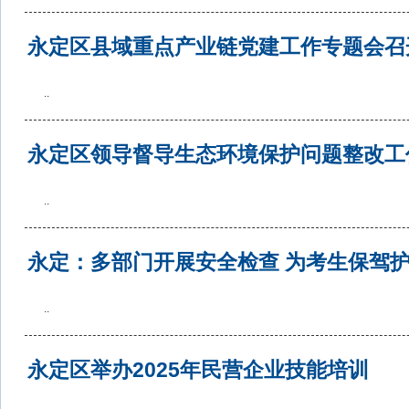
永定区县域重点产业链党建工作专题会召
..
永定区领导督导生态环境保护问题整改工
..
永定：多部门开展安全检查 为考生保驾
..
永定区举办2025年民营企业技能培训