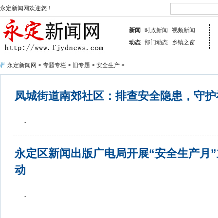
永定新闻网欢迎您！
新闻
时政新闻
视频新闻
动态
部门动态
乡镇之窗
永定新闻网
>
专题专栏
>
旧专题
>
安全生产
>
凤城街道南郊社区：排查安全隐患，守护
..
永定区新闻出版广电局开展“安全生产月
动
..