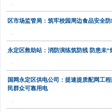
..
区市场监管局：筑牢校园周边食品安全防
..
永定区救助站：消防演练筑防线 防患未“
..
国网永定区供电公司：提速提质配网工程
民群众可靠用电
..