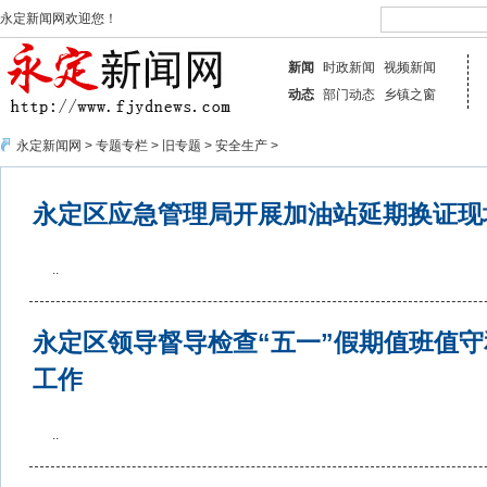
永定新闻网欢迎您！
新闻
时政新闻
视频新闻
动态
部门动态
乡镇之窗
永定新闻网
>
专题专栏
>
旧专题
>
安全生产
>
永定区应急管理局开展加油站延期换证现
..
永定区领导督导检查“五一”假期值班值
工作
..