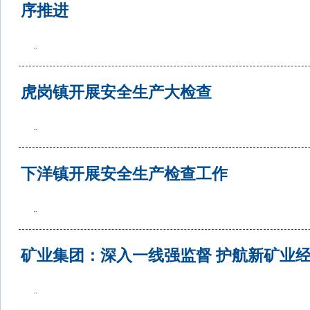
序推进
..
虎岗镇开展安全生产大检查
..
下洋镇开展安全生产检查工作
..
矿业集团：深入一线强监督 护航新矿业
..