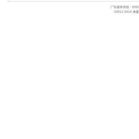
广告服务热线：05
©2011-2014
永定