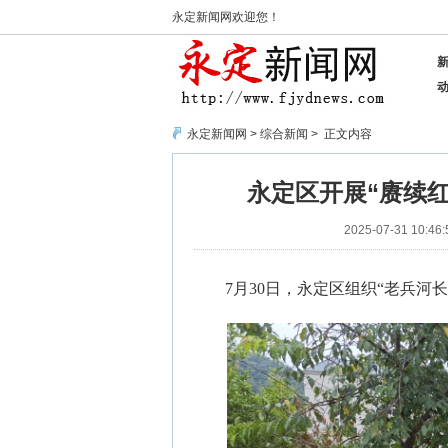
永定新闻网欢迎您！
永定新闻网
>
综合新闻
> 正文内容
永定区开展“赓续
2025-07-31 10:46:
7月30日，永定区组织“老兵河