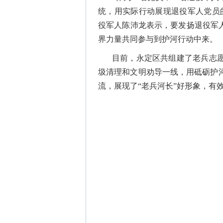
统，用实际行动展现退役军人党员
役军人陈沛龙表示，要发扬退役军
界力量共同参与到护河行动中来。
目前，永定区共组建了老兵志愿
圾清理和文明劝导一线，用砥砺护
流，展现了“老兵河长”好形象，有