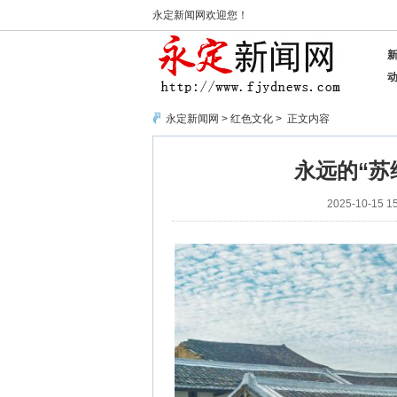
永定新闻网欢迎您！
永定新闻网
>
红色文化
> 正文内容
永远的“苏
2025-10-15 15