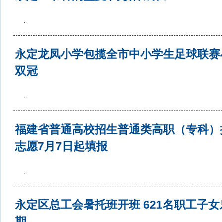
..
永定龙凤小学包揽全市中小学生足球联赛
双冠
..
福建省普通高校招生普通类高职（专科）
志愿7月7日起填报
..
永定区总工会暑托班开班 621名职工子
期