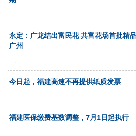
..
永定：广龙结出富民花 共富花场首批精
广州
..
今日起，福建高速不再提供纸质发票
..
福建医保缴费基数调整，7月1日起执行
..