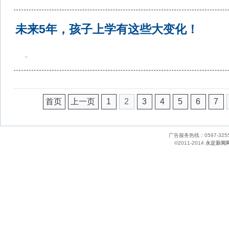
未来5年，孩子上学有这些大变化！
..
首页
上一页
1
2
3
4
5
6
7
广告服务热线：0597-
©2011-2014
永定新闻