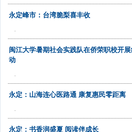
永定峰市：台湾脆梨喜丰收
..
闽江大学暑期社会实践队在侨荣职校开展
动
..
永定：山海连心医路通 康复惠民零距离
..
永定：书香润盛夏 阅读伴成长