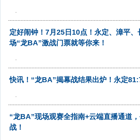
..
定好闹钟！7月25日10点！永定、漳平、
场“龙BA”激战门票就等你来！
..
快讯！“龙BA”揭幕战结果出炉！永定81:
..
“龙BA”现场观赛全指南+云端直播通道
战！