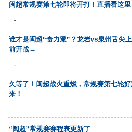
闽超常规赛第七轮即将开打！直播看这里
..
谁才是闽超“食力派”？龙岩vs泉州舌尖
前开战→
..
久等了！闽超战火重燃，常规赛第七轮好
来！
..
“闽超”常规赛赛程表更新了