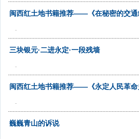
闽西红土地书籍推荐——《在秘密的交通
..
三块银元·二进永定·一段残墙
..
闽西红土地书籍推荐——《永定人民革命
..
巍巍青山的诉说