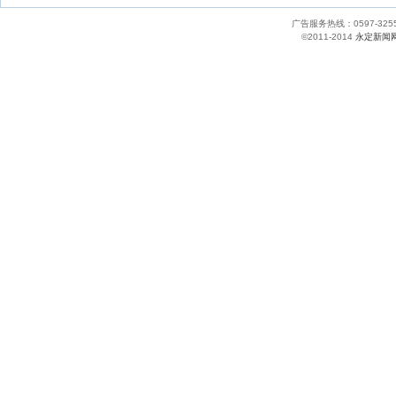
广告服务热线：0597-
©2011-2014
永定新闻