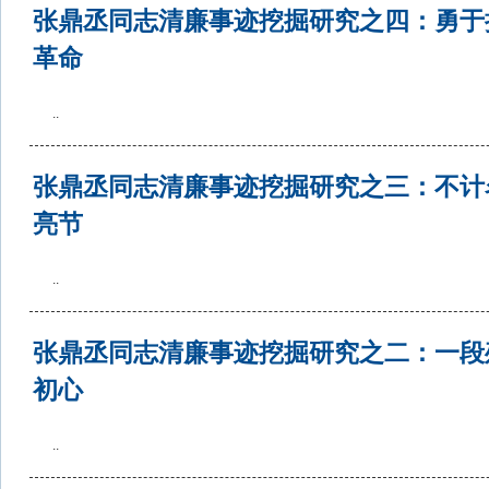
张鼎丞同志清廉事迹挖掘研究之四：勇于
革命
..
张鼎丞同志清廉事迹挖掘研究之三：不计
亮节
..
张鼎丞同志清廉事迹挖掘研究之二：一段
初心
..